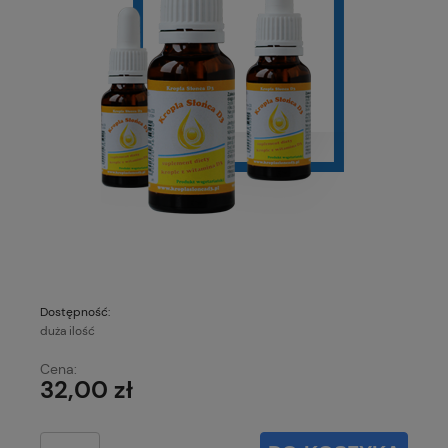
Dostępność:
duża ilość
Cena:
32,00 zł