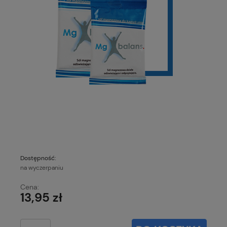
Dostępność:
na wyczerpaniu
Cena:
13,95 zł